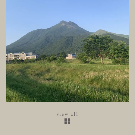
view all