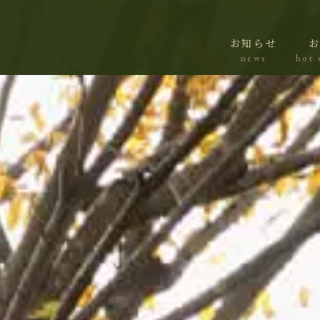
お知らせ
news
hot 