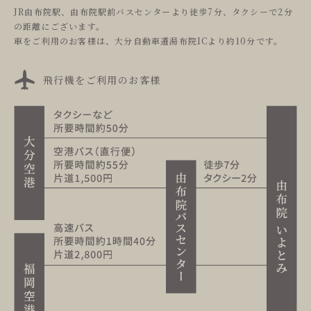
JR由布院駅、由布院駅前バスセンターより徒歩7分、タクシーで2分
の距離にございます。
車をご利用のお客様は、大分自動車道湯布院ICより約10分です。
飛行機をご利用のお客様