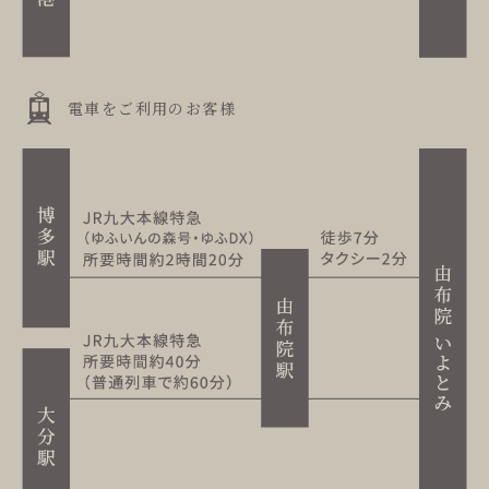
電車をご利用のお客様